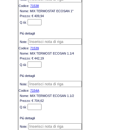
71538
MIX TERMOSTAT ECOSAN 1"
€ 409,94
Più dettagli
71539
MIX TERMOST ECOSAN 1.1/4
€ 442,19
Più dettagli
7154A
MIX TERMOST ECOSAN 1.1/2
€ 704,62
Più dettagli