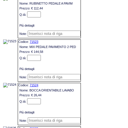
RUBINETTO PEDALE A PAVIM
€ 112,44
Più dettagli
71523
MIX PEDALE PAVIMENTO 2 PED
€ 144,58
Più dettagli
71524
BOCCA ORIENTABILE LAVABO
€ 26,44
Più dettagli