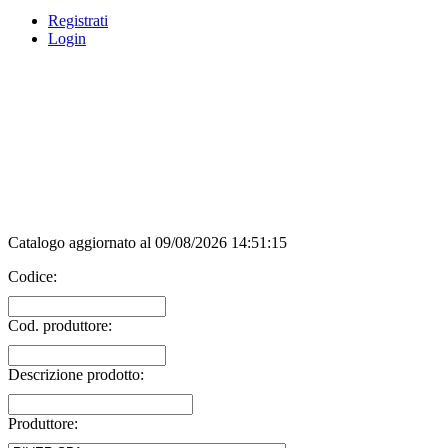
Registrati
Login
Catalogo aggiornato al 09/08/2026 14:51:15
Codice:
Cod. produttore:
Descrizione prodotto:
Produttore: