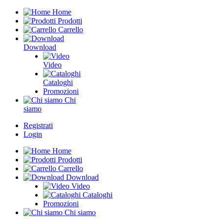
Home
Prodotti
Carrello
Download
Video
Cataloghi
Promozioni
Chi
siamo
Registrati
Login
Home
Prodotti
Carrello
Download
Video
Cataloghi
Promozioni
Chi siamo