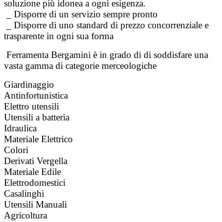
soluzione più idonea a ogni esigenza.
_ Disporre di un servizio sempre pronto
_ Disporre di uno standard di prezzo concorrenziale e
trasparente in ogni sua forma
Ferramenta Bergamini è in grado di di soddisfare una
vasta gamma di categorie merceologiche
Giardinaggio
Antinfortunistica
Elettro utensili
Utensili a batteria
Idraulica
Materiale Elettrico
Colori
Derivati Vergella
Materiale Edile
Elettrodomestici
Casalinghi
Utensili Manuali
Agricoltura