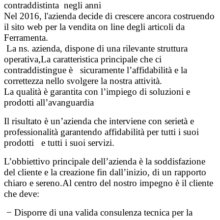
contraddistinta negli anni
Nel 2016, l'azienda decide di crescere ancora costruendo
il sito web per la vendita on line degli articoli da
Ferramenta.
La ns. azienda, dispone di una rilevante struttura
operativa,La caratteristica principale che ci
contraddistingue è sicuramente l’affidabilità e la
correttezza nello svolgere la nostra attività.
La qualità è garantita con l’impiego di soluzioni e
prodotti all’avanguardia
Il risultato è un’azienda che interviene con serietà e
professionalità garantendo affidabilità per tutti i suoi
prodotti e tutti i suoi servizi.
L’obbiettivo principale dell’azienda è la soddisfazione
del cliente e la creazione fin dall’inizio, di un rapporto
chiaro e sereno.Al centro del nostro impegno è il cliente
che deve:
− Disporre di una valida consulenza tecnica per la