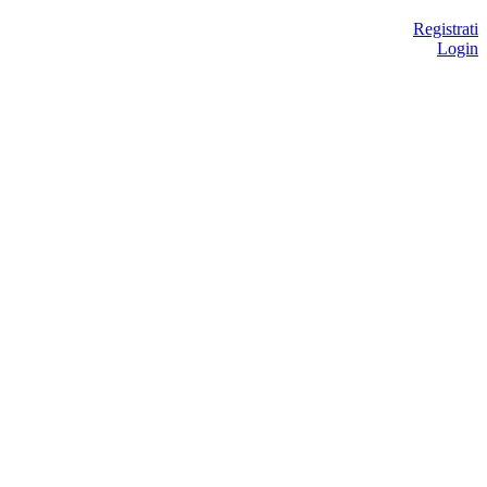
Registrati
Login