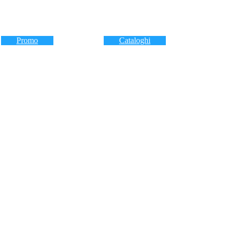
Promo
Cataloghi