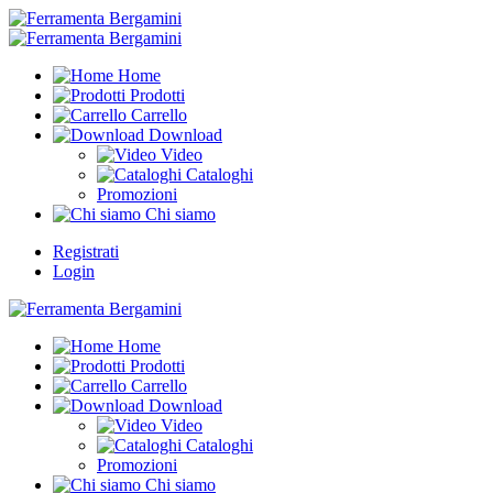
Home
Prodotti
Carrello
Download
Video
Cataloghi
Promozioni
Chi siamo
Registrati
Login
Home
Prodotti
Carrello
Download
Video
Cataloghi
Promozioni
Chi siamo