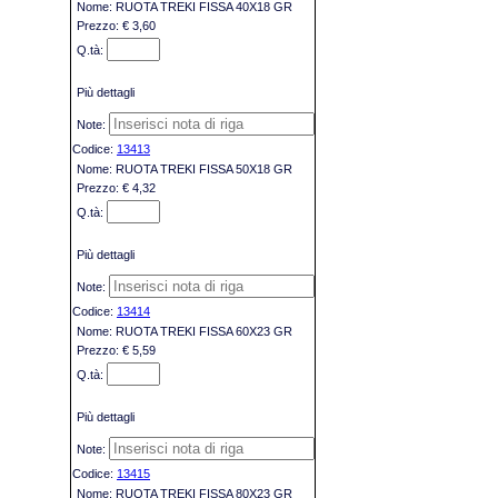
RUOTA TREKI FISSA 40X18 GR
€ 3,60
Più dettagli
13413
RUOTA TREKI FISSA 50X18 GR
€ 4,32
Più dettagli
13414
RUOTA TREKI FISSA 60X23 GR
€ 5,59
Più dettagli
13415
RUOTA TREKI FISSA 80X23 GR