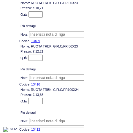
RUOTA TREKI GIR.C/FR 60X23
€ 10,71
Più dettagli
13409
RUOTA TREKI GIR.C/FR 80X23
€ 12,21
Più dettagli
13410
RUOTA TREKI GIR.C/FR100X24
€ 13,65
Più dettagli
13412