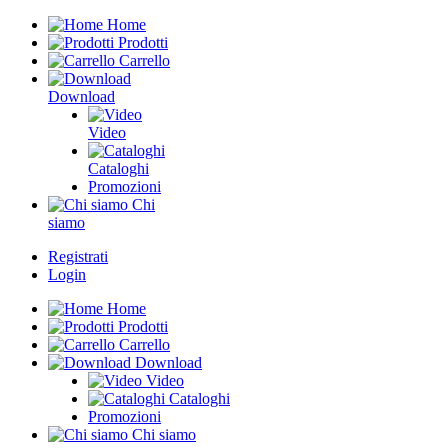
Home
Prodotti
Carrello
Download
Video
Cataloghi
Promozioni
Chi
siamo
Registrati
Login
Home
Prodotti
Carrello
Download
Video
Cataloghi
Promozioni
Chi siamo