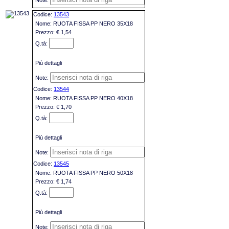
13543
RUOTA FISSA PP NERO 35X18
€ 1,54
Più dettagli
13544
RUOTA FISSA PP NERO 40X18
€ 1,70
Più dettagli
13545
RUOTA FISSA PP NERO 50X18
€ 1,74
Più dettagli