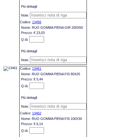
Più dettagli
13456
RUO GOMMA PIENA GIR 200X50
€ 23,03
Più dettagli
13461
RUO GOMMA PIENA FIS 80X25
€ 5,44
Più dettagli
13462
RUO GOMMA PIENA FIS 100X30
€ 6,14