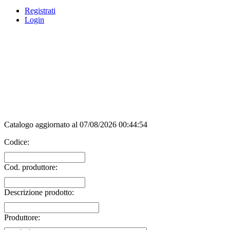
Registrati
Login
Catalogo aggiornato al 07/08/2026 00:44:54
Codice:
Cod. produttore:
Descrizione prodotto:
Produttore: