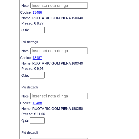
13486
RUOTA RIC GOM PIENA 150X40
€ 8,77
Più dettagli
13487
RUOTA RIC GOM PIENA 160X40
€ 9,96
Più dettagli
13488
RUOTA RIC GOM PIENA 180X50
€ 11,66
Più dettagli