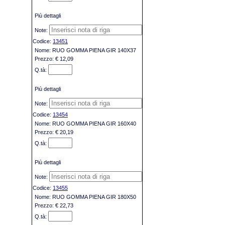
Più dettagli
13451
RUO GOMMA PIENA GIR 140X37
€ 12,09
Più dettagli
13454
RUO GOMMA PIENA GIR 160X40
€ 20,19
Più dettagli
13455
RUO GOMMA PIENA GIR 180X50
€ 22,73