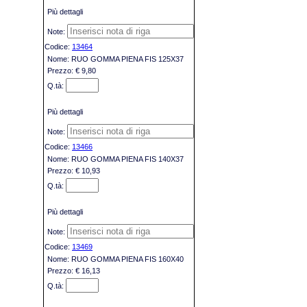
Più dettagli
13464
RUO GOMMA PIENA FIS 125X37
€ 9,80
Più dettagli
13466
RUO GOMMA PIENA FIS 140X37
€ 10,93
Più dettagli
13469
RUO GOMMA PIENA FIS 160X40
€ 16,13