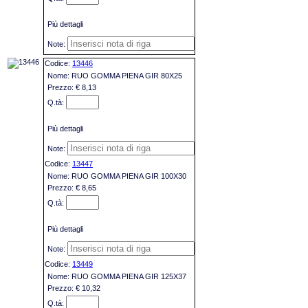
Più dettagli
13446
RUO GOMMA PIENA GIR 80X25
€ 8,13
Più dettagli
13447
RUO GOMMA PIENA GIR 100X30
€ 8,65
Più dettagli
13449
RUO GOMMA PIENA GIR 125X37
€ 10,32