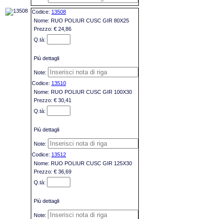
13508
RUO POLIUR CUSC GIR 80X25
€ 24,86
Più dettagli
13510
RUO POLIUR CUSC GIR 100X30
€ 30,41
Più dettagli
13512
RUO POLIUR CUSC GIR 125X30
€ 36,69
Più dettagli